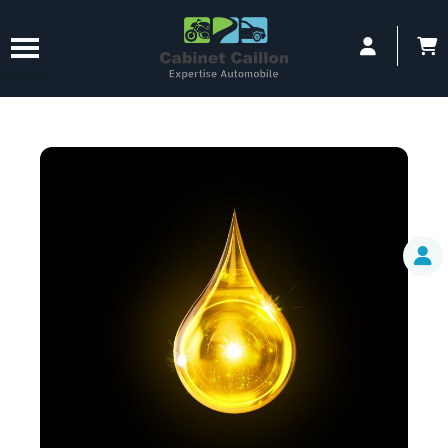
Panneau de gestion des cookies