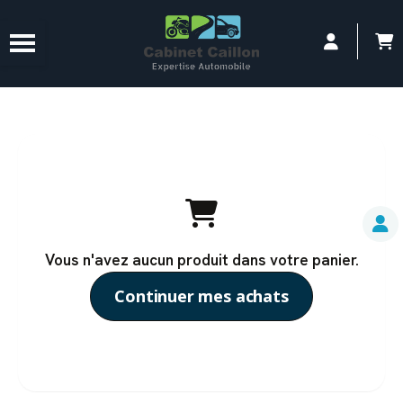
Panneau de gestion des cookies
Vous n'avez aucun produit dans votre panier.
Continuer mes achats