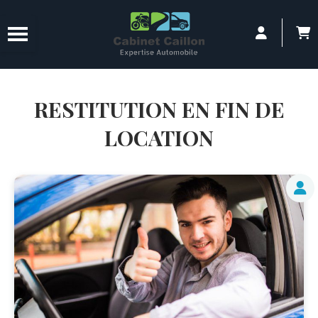
Panneau de gestion des cookies
RESTITUTION EN FIN DE
LOCATION